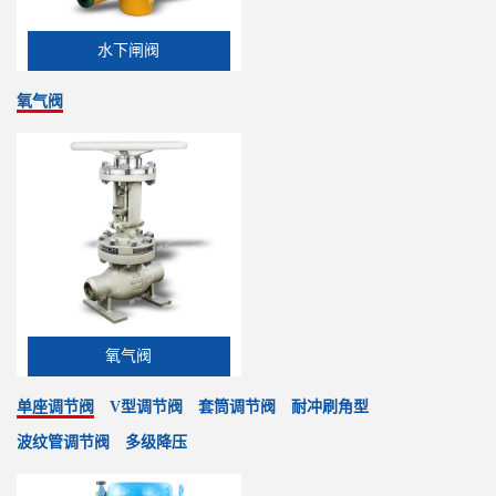
水下闸阀
氧气阀
氧气阀
单座调节阀
V型调节阀
套筒调节阀
耐冲刷角型
波纹管调节阀
多级降压