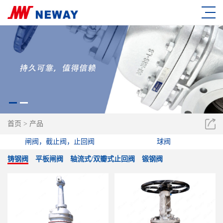
首页
>
产品
闸阀，截止阀，止回阀
球阀
铸钢阀
平板闸阀
轴流式/双瓣式止回阀
锻钢阀