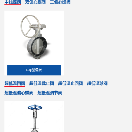
中线蝶阀
双偏心蝶阀
三偏心蝶阀
中线蝶阀
超低温闸阀
超低温截止阀
超低温止回阀
超低温球阀
超低温偏心蝶阀
超低温调节阀